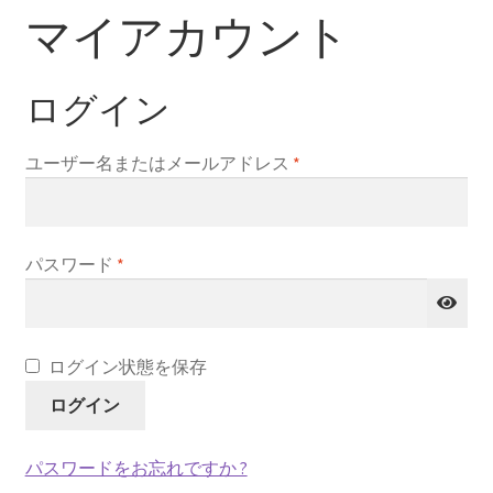
マイアカウント
ログイン
ユーザー名またはメールアドレス
*
パスワード
*
ログイン状態を保存
ログイン
パスワードをお忘れですか ?