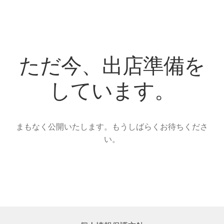
ただ今、出店準備を
しています。
まもなく公開いたします。もうしばらくお待ちくださ
い。