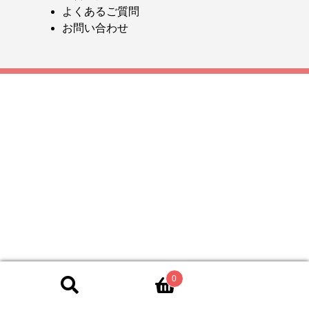
よくあるご質問
お問い合わせ
0