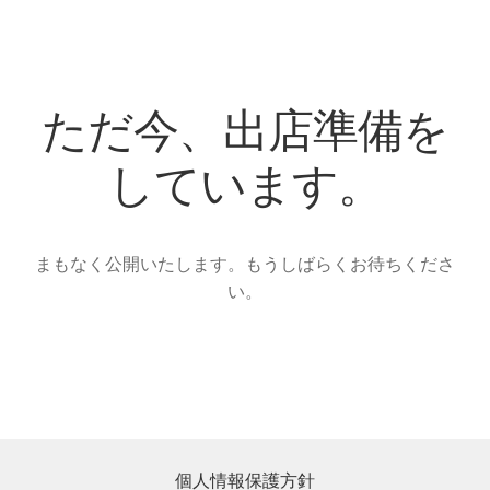
ただ今、出店準備を
しています。
まもなく公開いたします。もうしばらくお待ちくださ
い。
個人情報保護方針