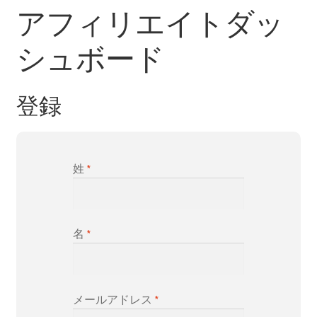
アフィリエイトダッ
シュボード
登録
姓
*
名
*
メールアドレス
*