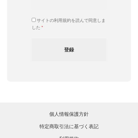
サイトの利用規約を読んで同意しま
した
*
個人情報保護方針
特定商取引法に基づく表記