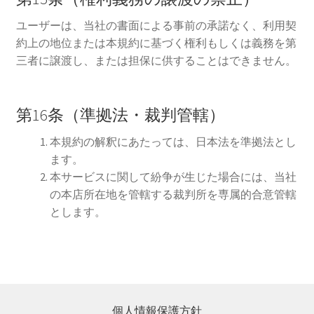
ユーザーは、当社の書面による事前の承諾なく、利用契
約上の地位または本規約に基づく権利もしくは義務を第
三者に譲渡し、または担保に供することはできません。
第16条（準拠法・裁判管轄）
本規約の解釈にあたっては、日本法を準拠法とし
ます。
本サービスに関して紛争が生じた場合には、当社
の本店所在地を管轄する裁判所を専属的合意管轄
とします。
個人情報保護方針