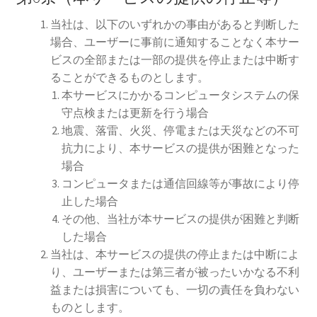
当社は、以下のいずれかの事由があると判断した
場合、ユーザーに事前に通知することなく本サー
ビスの全部または一部の提供を停止または中断す
ることができるものとします。
本サービスにかかるコンピュータシステムの保
守点検または更新を行う場合
地震、落雷、火災、停電または天災などの不可
抗力により、本サービスの提供が困難となった
場合
コンピュータまたは通信回線等が事故により停
止した場合
その他、当社が本サービスの提供が困難と判断
した場合
当社は、本サービスの提供の停止または中断によ
り、ユーザーまたは第三者が被ったいかなる不利
益または損害についても、一切の責任を負わない
ものとします。