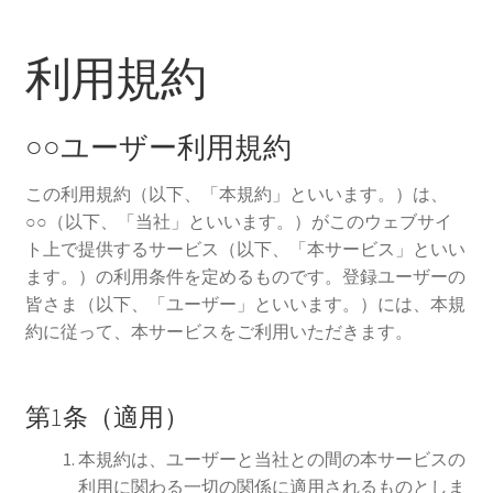
利用規約
○○ユーザー利用規約
この利用規約（以下、「本規約」といいます。）は、
○○（以下、「当社」といいます。）がこのウェブサイ
ト上で提供するサービス（以下、「本サービス」といい
ます。）の利用条件を定めるものです。登録ユーザーの
皆さま（以下、「ユーザー」といいます。）には、本規
約に従って、本サービスをご利用いただきます。
第1条（適用）
本規約は、ユーザーと当社との間の本サービスの
利用に関わる一切の関係に適用されるものとしま