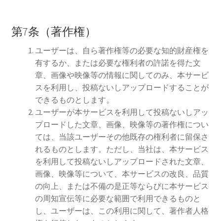
第7条（著作権）
ユーザーは、自ら著作権等の必要な知的財産権を
有するか、または必要な権利者の許諾を得た文
章、画像や映像等の情報に関してのみ、本サービ
スを利用し、投稿ないしアップロードすることが
できるものとします。
ユーザーが本サービスを利用して投稿ないしアッ
プロードした文章、画像、映像等の著作権につい
ては、当該ユーザーその他既存の権利者に留保さ
れるものとします。ただし、当社は、本サービス
を利用して投稿ないしアップロードされた文章、
画像、映像等について、本サービスの改良、品質
の向上、または不備の是正等ならびに本サービス
の周知宣伝等に必要な範囲で利用できるものと
し、ユーザーは、この利用に関して、著作者人格