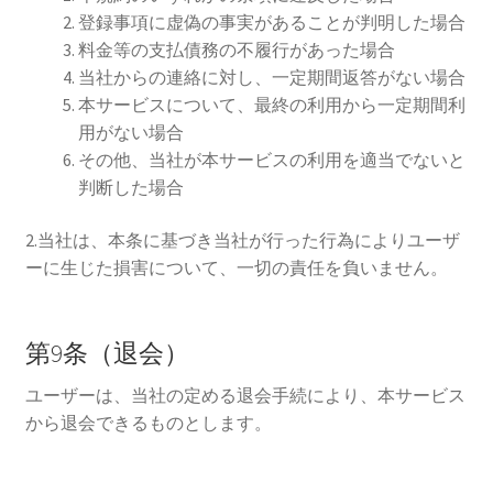
登録事項に虚偽の事実があることが判明した場合
料金等の支払債務の不履行があった場合
当社からの連絡に対し、一定期間返答がない場合
本サービスについて、最終の利用から一定期間利
用がない場合
その他、当社が本サービスの利用を適当でないと
判断した場合
2.当社は、本条に基づき当社が行った行為によりユーザ
ーに生じた損害について、一切の責任を負いません。
第9条（退会）
ユーザーは、当社の定める退会手続により、本サービス
から退会できるものとします。