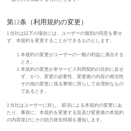
第12条（利用規約の変更）
1.当社は以下の場合には、ユーザーの個別の同意を要せ
ず、本規約を変更することができるものとします。
本規約の変更がユーザーの一般の利益に適合する
とき。
本規約の変更が本サービス利用契約の目的に反せ
ず、かつ、変更の必要性、変更後の内容の相当性
その他の変更に係る事情に照らして合理的なもの
であるとき。
2.当社はユーザーに対し、前項による本規約の変更にあ
たり、事前に、本規約を変更する旨及び変更後の本規約
の内容並びにその効力発生時期を通知します。