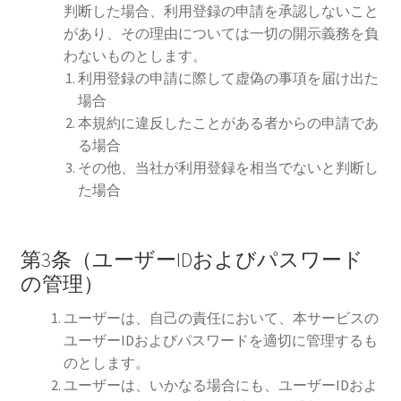
判断した場合、利用登録の申請を承認しないこと
があり、その理由については一切の開示義務を負
わないものとします。
利用登録の申請に際して虚偽の事項を届け出た
場合
本規約に違反したことがある者からの申請であ
る場合
その他、当社が利用登録を相当でないと判断し
た場合
第3条（ユーザーIDおよびパスワード
の管理）
ユーザーは、自己の責任において、本サービスの
ユーザーIDおよびパスワードを適切に管理するも
のとします。
ユーザーは、いかなる場合にも、ユーザーIDおよ