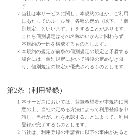
す。
当社は本サービスに関し、本規約のほか、ご利用
にあたってのルール等、各種の定め（以下、「個
別規定」といいます。）をすることがあります。
これら個別規定はその名称のいかんに関わらず、
本規約の一部を構成するものとします。
本規約の規定が前条の個別規定の規定と矛盾する
場合には、個別規定において特段の定めなき限
り、個別規定の規定が優先されるものとします。
第2条（利用登録）
本サービスにおいては、登録希望者が本規約に同
意の上、当社の定める方法によって利用登録を申
請し、当社がこれを承認することによって、利用
登録が完了するものとします。
当社は、利用登録の申請者に以下の事由があると