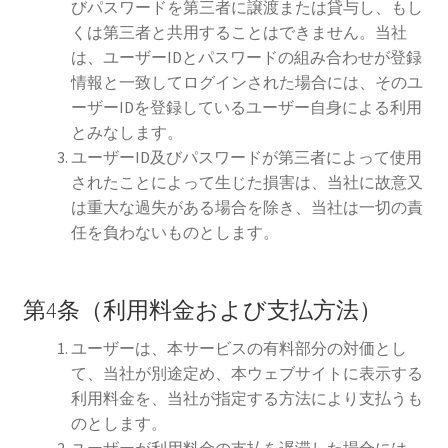
びパスワードを第三者に譲渡または貸与し、もし
くは第三者と共用することはできません。当社
は、ユーザーIDとパスワードの組み合わせが登録
情報と一致してログインされた場合には、そのユ
ーザーIDを登録しているユーザー自身による利用
とみなします。
ユーザーID及びパスワードが第三者によって使用
されたことによって生じた損害は、当社に故意又
は重大な過失がある場合を除き、当社は一切の責
任を負わないものとします。
第4条（利用料金および支払方法）
ユーザーは、本サービスの有料部分の対価とし
て、当社が別途定め、本ウェブサイトに表示する
利用料金を、当社が指定する方法により支払うも
のとします。