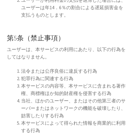
ユーザーが利用料金の支払を遅滞した場合には、
ユーザーは年14．6％の割合による遅延損害金を
支払うものとします。
第5条（禁止事項）
ユーザーは、本サービスの利用にあたり、以下の行為を
してはなりません。
法令または公序良俗に違反する行為
犯罪行為に関連する行為
本サービスの内容等、本サービスに含まれる著作
権、商標権ほか知的財産権を侵害する行為
当社、ほかのユーザー、またはその他第三者のサ
ーバーまたはネットワークの機能を破壊したり、
妨害したりする行為
本サービスによって得られた情報を商業的に利用
する行為