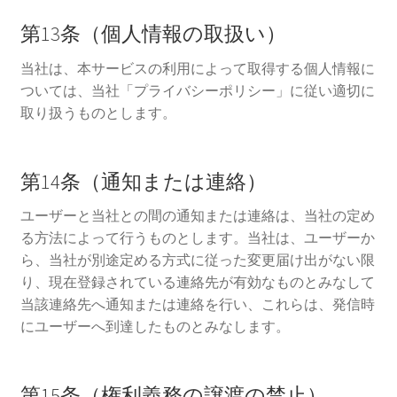
第13条（個人情報の取扱い）
当社は、本サービスの利用によって取得する個人情報に
ついては、当社「プライバシーポリシー」に従い適切に
取り扱うものとします。
第14条（通知または連絡）
ユーザーと当社との間の通知または連絡は、当社の定め
る方法によって行うものとします。当社は、ユーザーか
ら、当社が別途定める方式に従った変更届け出がない限
り、現在登録されている連絡先が有効なものとみなして
当該連絡先へ通知または連絡を行い、これらは、発信時
にユーザーへ到達したものとみなします。
第15条（権利義務の譲渡の禁止）