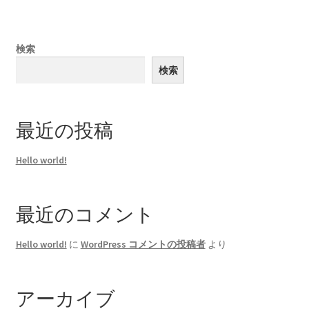
検索
検索
最近の投稿
Hello world!
最近のコメント
Hello world!
に
WordPress コメントの投稿者
より
アーカイブ