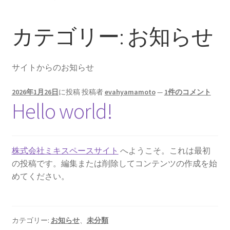
カテゴリー:
お知らせ
サイトからのお知らせ
2026年1月26日
に投稿
投稿者
evahyamamoto
—
1件のコメント
Hello world!
株式会社ミキスペースサイト
へようこそ。これは最初
の投稿です。編集または削除してコンテンツの作成を始
めてください。
カテゴリー:
お知らせ
、
未分類