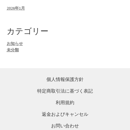
2026年1月
カテゴリー
お知らせ
未分類
個人情報保護方針
特定商取引法に基づく表記
利用規約
返金およびキャンセル
お問い合わせ