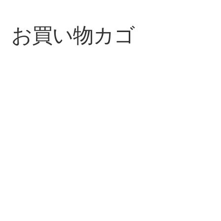
お買い物カゴ