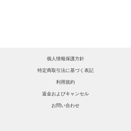
個人情報保護方針
特定商取引法に基づく表記
利用規約
返金およびキャンセル
お問い合わせ