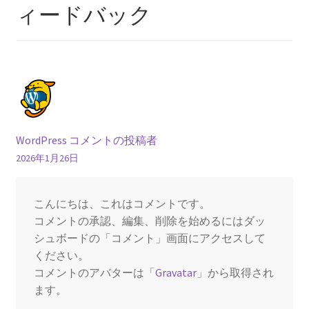
ィードバック
WordPress コメントの投稿者
2026年1月26日
こんにちは、これはコメントです。
コメントの承認、編集、削除を始めるにはダッ
シュボードの「コメント」画面にアクセスして
ください。
コメントのアバターは「
Gravatar
」から取得され
ます。