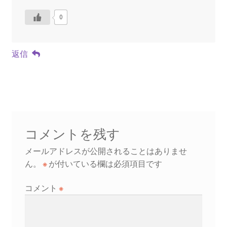
0
返信
コメントを残す
メールアドレスが公開されることはありませ
ん。
※
が付いている欄は必須項目です
コメント
※