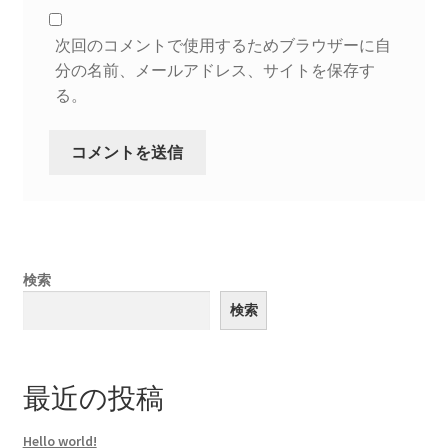
次回のコメントで使用するためブラウザーに自
分の名前、メールアドレス、サイトを保存す
る。
検索
検索
最近の投稿
Hello world!