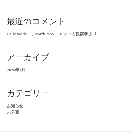
最近のコメント
Hello world!
に
WordPress コメントの投稿者
より
アーカイブ
2026年1月
カテゴリー
お知らせ
未分類