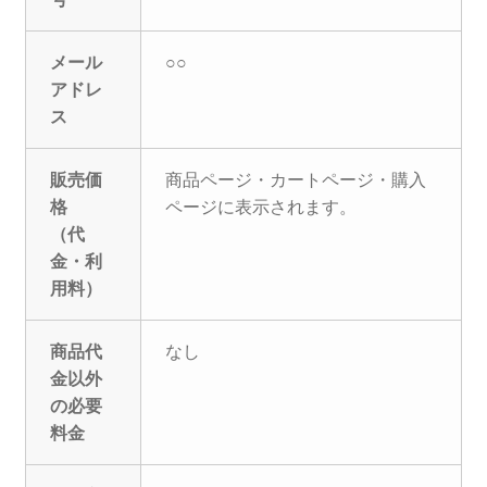
メール
○○
アドレ
ス
販売価
商品ページ・カートページ・購入
格
ページに表示されます。
（代
金・利
用料）
商品代
なし
金以外
の必要
料金