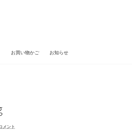
り
お買い物かご
お知らせ
g
コメント