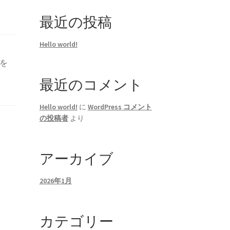
最近の投稿
Hello world!
を
最近のコメント
Hello world!
に
WordPress コメント
の投稿者
より
アーカイブ
2026年1月
カテゴリー