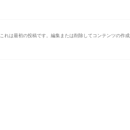
これは最初の投稿です。編集または削除してコンテンツの作成