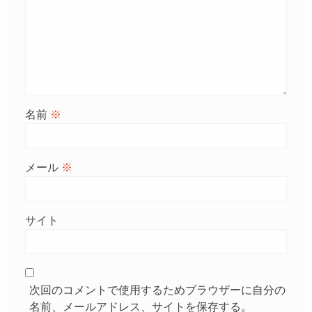
名前
※
メール
※
サイト
次回のコメントで使用するためブラウザーに自分の
名前、メールアドレス、サイトを保存する。