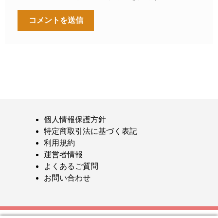
個人情報保護方針
特定商取引法に基づく表記
利用規約
運営者情報
よくあるご質問
お問い合わせ