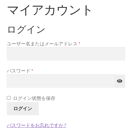
マイアカウント
ログイン
ユーザー名またはメールアドレス
*
パスワード
*
ログイン状態を保存
ログイン
パスワードをお忘れですか ?