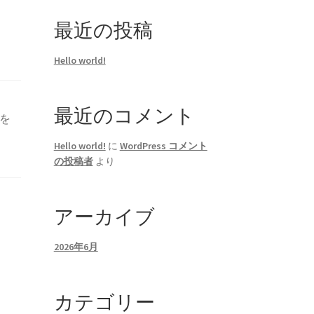
最近の投稿
Hello world!
最近のコメント
を
Hello world!
に
WordPress コメント
の投稿者
より
アーカイブ
2026年6月
カテゴリー