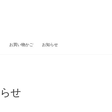
り
お買い物かご
お知らせ
知らせ