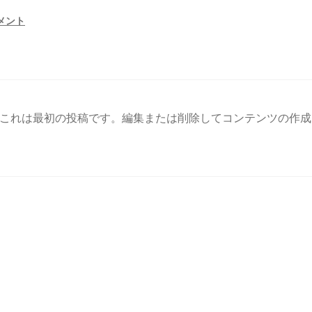
メント
これは最初の投稿です。編集または削除してコンテンツの作成