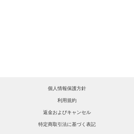
個人情報保護方針
利用規約
返金およびキャンセル
特定商取引法に基づく表記