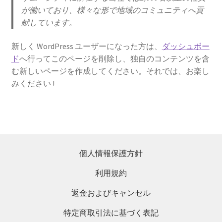
が働いており、様々な形で地域のコミュニティへ貢
献しています。
新しく WordPress ユーザーになった方は、
ダッシュボー
ド
へ行ってこのページを削除し、独自のコンテンツを含
む新しいページを作成してください。それでは、お楽し
みください !
個人情報保護方針
利用規約
返金およびキャンセル
特定商取引法に基づく表記