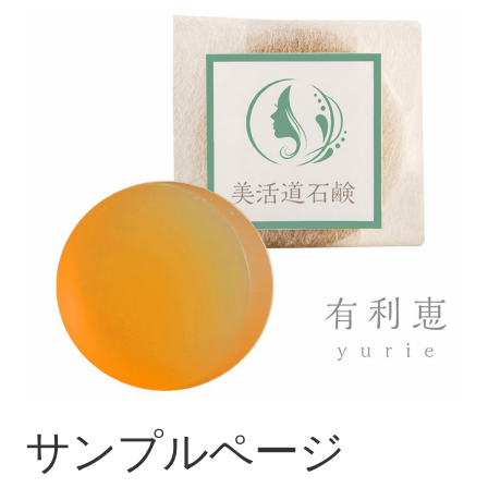
サンプルページ